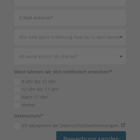
Wann können wir dich telefonisch erreichen?*
9 Uhr bis 12 Uhr
12 Uhr bis 17 Uhr
Nach 17 Uhr
Immer
Datenschutz*
Ich akzeptiere die Datenschutzbestimmungen.
Bewerbung senden