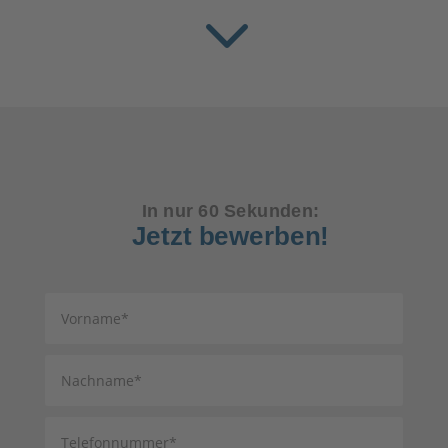
3
In nur 60 Sekunden:
Jetzt bewerben!