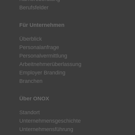
Berufsfelder
Für Unternehmen
Überblick
Personalanfrage
Personalvermittlung
Arbeitnehmerüberlassung
Employer Branding
Branchen
Über ONOX
Standort
Unternehmensgeschichte
Unternehmensführung