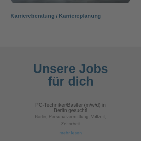
Karriereberatung / Karriereplanung
Unsere Jobs
für dich
PC-Techniker/Bastler (m/w/d) in
Berlin gesucht!
Berlin
,
Personalvermittlung
,
Vollzeit
,
Zeitarbeit
mehr lesen