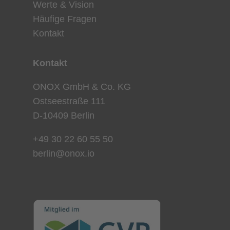
Werte & Vision
Häufige Fragen
Kontakt
Kontakt
ONOX GmbH & Co. KG
Ostseestraße 111
D-10409 Berlin
+49 30 22 60 55 50
berlin@onox.io