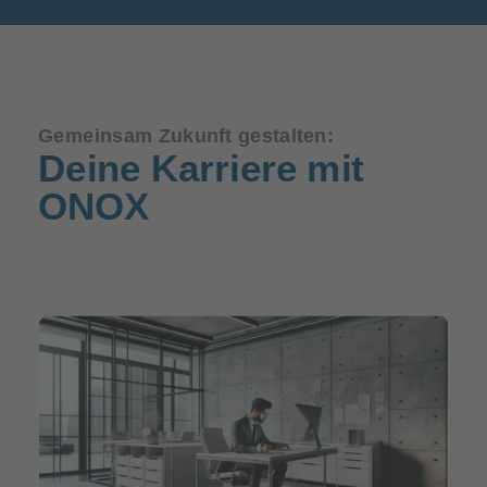
Gemeinsam Zukunft gestalten:
Deine Karriere mit
ONOX