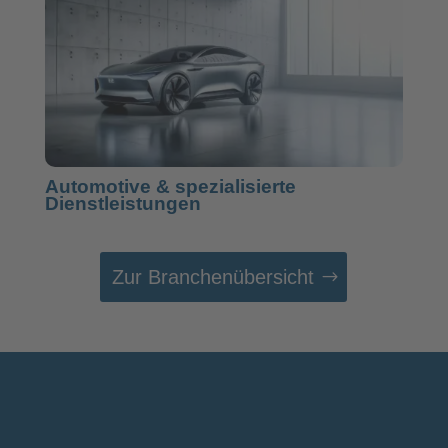
Automotive
& spezialisierte
Dienstleistungen
Zur Branchenübersicht