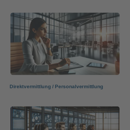
Direktvermittlung /
Personalvermittlung