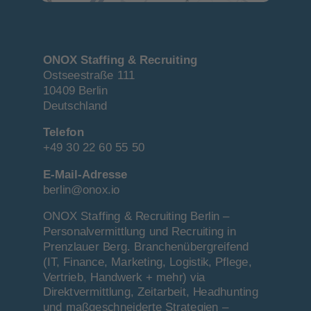
ONOX Staffing & Recruiting
Ostseestraße 111
10409 Berlin
Deutschland
Telefon
+49 30 22 60 55 50
E-Mail-Adresse
berlin@onox.io
ONOX Staffing & Recruiting Berlin – 
Personalvermittlung und Recruiting in 
Prenzlauer Berg. Branchenübergreifend 
(IT, Finance, Marketing, Logistik, Pflege, 
Vertrieb, Handwerk + mehr) via 
Direktvermittlung, Zeitarbeit, Headhunting 
und maßgeschneiderte Strategien – 