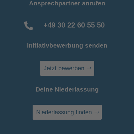
Ansprechpartner anrufen
+49 30 22 60 55 50

Initiativbewerbung senden
Jetzt bewerben
Deine Niederlassung
Niederlassung finden