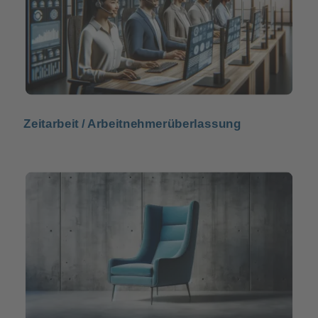
Zeitarbeit / Arbeitnehmerüberlassung