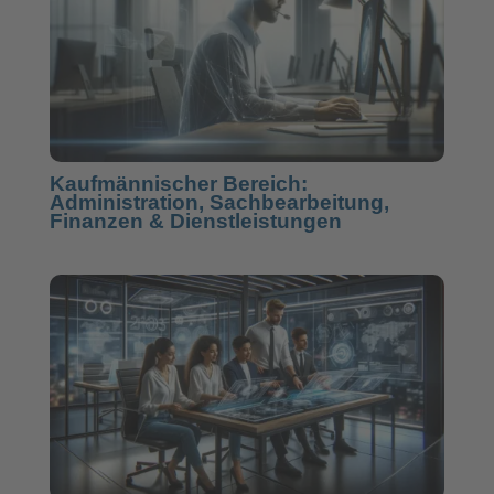
Kaufmännischer Bereich:
Administration, Sachbearbeitung,
Finanzen & Dienstleistungen