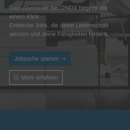
Dein Abenteuer bei ONOX beginnt mit
einem Klick:
Entdecke Jobs, die deine Leidenschaft
wecken und deine Fähigkeiten fördern.
Jobsuche starten
Mehr erfahren