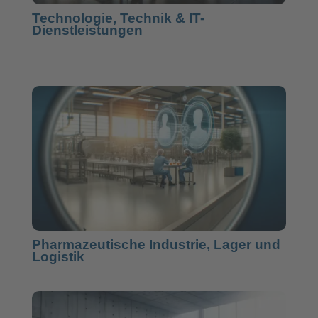
Technologie, Technik & IT-
Dienstleistungen
Pharmazeutische Industrie, Lager und
Logistik