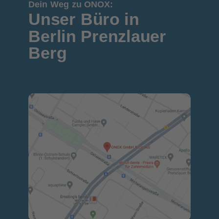
Dein Weg zu ONOX:
Unser Büro in
Berlin Prenzlauer
Berg