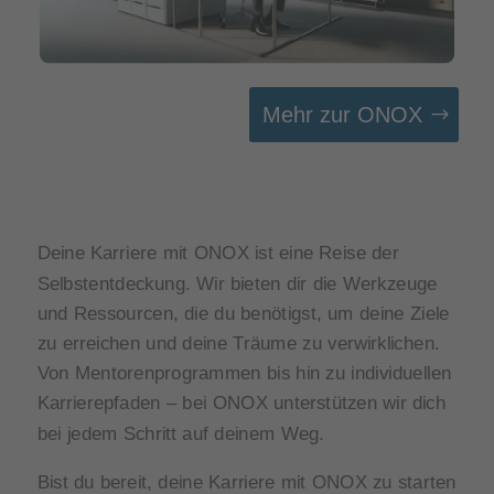
Mehr zur ONOX
Deine Karriere mit ONOX ist eine Reise der
Selbstentdeckung. Wir bieten dir die Werkzeuge
und Ressourcen, die du benötigst, um deine Ziele
zu erreichen und deine Träume zu verwirklichen.
Von Mentorenprogrammen bis hin zu individuellen
Karrierepfaden – bei ONOX unterstützen wir dich
bei jedem Schritt auf deinem Weg.
Bist du bereit, deine Karriere mit ONOX zu starten