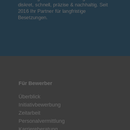
diskret, schnell, präzise & nachhaltig. Seit 
2016 Ihr Partner für langfristige 
Besetzungen.
Für
Bewerber
Überblick
Initiativbewerbung
Zeitarbeit
Personalvermittlung
Karriereberatung