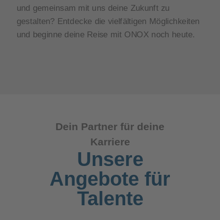
und gemeinsam mit uns deine Zukunft zu
gestalten? Entdecke die vielfältigen Möglichkeiten
und beginne deine Reise mit ONOX noch heute.
Dein Partner für deine
Karriere
Unsere
Angebote für
Talente