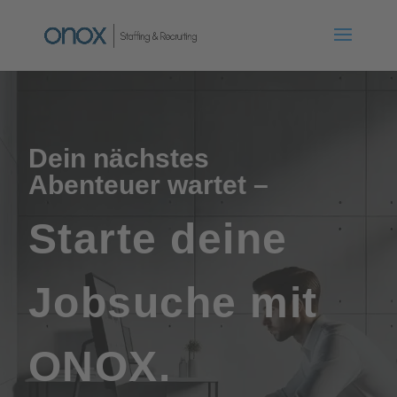
Dein nächstes
Abenteuer wartet –
Starte deine
Jobsuche mit
ONOX.