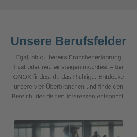
Unsere Berufsfelder
Egal, ob du bereits Branchenerfahrung
hast oder neu einsteigen möchtest – bei
ONOX findest du das Richtige. Entdecke
unsere vier Überbranchen und finde den
Bereich, der deinen Interessen entspricht.