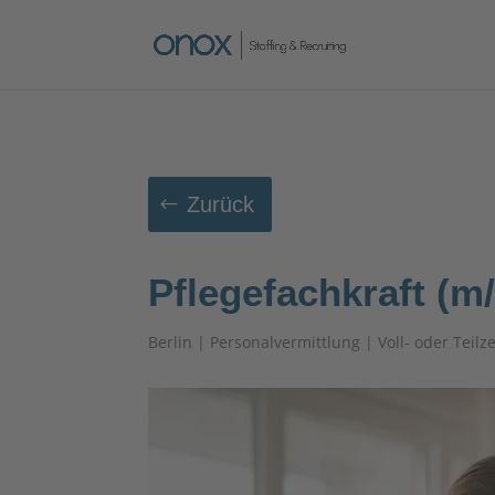
Zurück
Pflegefachkraft (m
Berlin | Personalvermittlung | Voll- oder Teilze