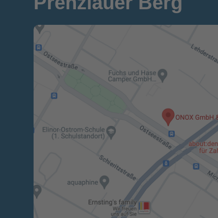
Prenzlauer Berg