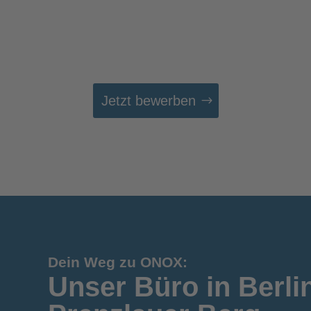
Jetzt bewerben
Dein Weg zu ONOX:
Unser Büro in Berli