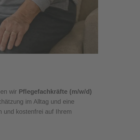
hen wir
Pflegefachkräfte (m/w/d)
hätzung im Alltag und eine
ch und kostenfrei auf Ihrem