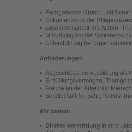
Fachgerechte Grund- und Behand
Dokumentation der Pflegeprozes
Zusammenarbeit mit Ärzten, The
Mitwirkung bei der Weiterentwick
Unterstützung bei organisatorisc
Anforderungen:
Abgeschlossene Ausbildung als
Einfühlungsvermögen, Teamgeis
Freude an der Arbeit mit Mensc
Bereitschaft für Schichtdienst (
Wir bieten:
Direkte Vermittlung
in eine unbe