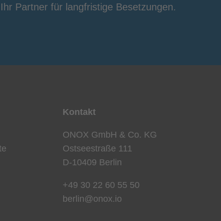
 Ihr Partner für langfristige Besetzungen.
Kontakt
ONOX GmbH & Co. KG
te
Ostseestraße 111
D-10409 Berlin
+49 30 22 60 55 50
berlin@onox.io