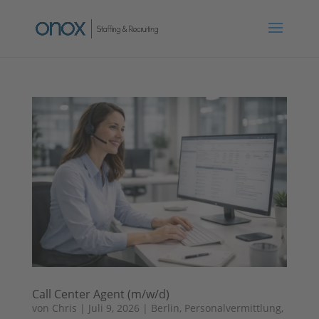
Call Center Agent (m/w/d)
von
Chris
|
Juli 9, 2026
|
Berlin
,
Personalvermittlung
,