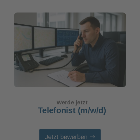
Werde jetzt
Telefonist (m/w/d)
Jetzt bewerben