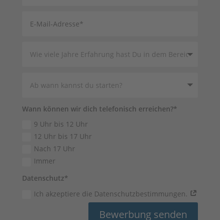
Wann können wir dich telefonisch erreichen?*
9 Uhr bis 12 Uhr
12 Uhr bis 17 Uhr
Nach 17 Uhr
Immer
Datenschutz*
Ich akzeptiere die Datenschutzbestimmungen.
Bewerbung senden