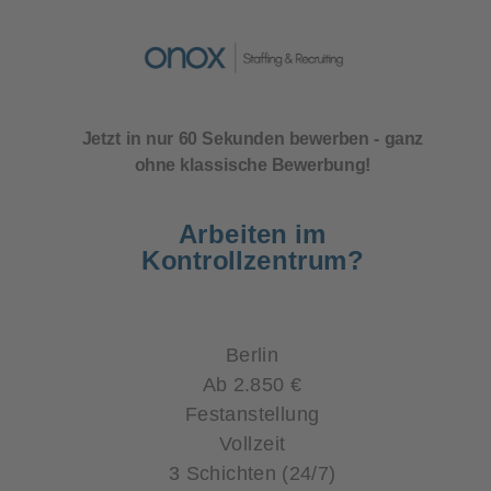
Jetzt in nur 60 Sekunden bewerben
- ganz
ohne klassische Bewerbung!
Arbeiten im
Kontrollzentrum
?
Berlin
Ab 2.850 €
Festanstellung
Vollzeit
3 Schichten (24/7)