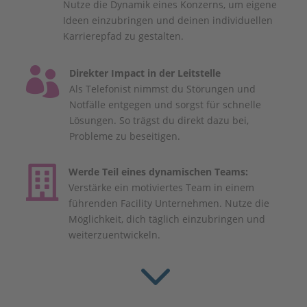
Nutze die Dynamik eines Konzerns, um eigene
Ideen einzubringen und deinen individuellen
Karrierepfad zu gestalten.

Direkter Impact in der Leitstelle
Als Telefonist nimmst du Störungen und
Notfälle entgegen und sorgst für schnelle
Lösungen. So trägst du direkt dazu bei,
Probleme zu beseitigen.

Werde Teil eines dynamischen Teams:
Verstärke ein motiviertes Team in einem
führenden Facility Unternehmen. Nutze die
Möglichkeit, dich täglich einzubringen und
weiterzuentwickeln.
3