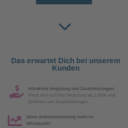
3
Das erwartet Dich bei unserem
Kunden

Attraktive Vergütung und Zusatzleistungen:
Freue dich auf eine Vergütung ab 2.850€ und
profitiere von Zusatzleistungen.

Deine Weiterentwicklung steht im
Mittelpunkt: