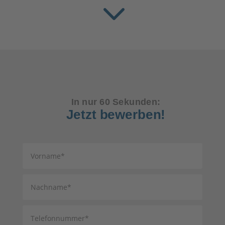
3
In nur 60 Sekunden:
Jetzt bewerben!